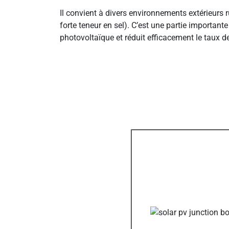
Il convient à divers environnements extérieurs r
forte teneur en sel). C’est une partie importa
photovoltaïque et réduit efficacement le taux d