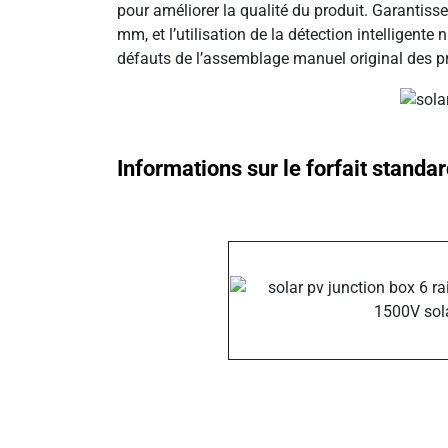
pour améliorer la qualité du produit. Garantis
mm, et l’utilisation de la détection intelligent
défauts de l’assemblage manuel original des pr
Informations sur le forfait standar