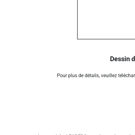
Dessin d
Pour plus de détails, veuillez téléchar