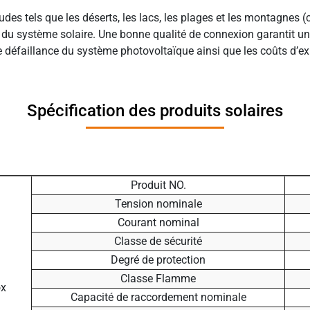
udes tels que les déserts, les lacs, les plages et les montagnes 
nte du système solaire. Une bonne qualité de connexion garantit 
e défaillance du système photovoltaïque ainsi que les coûts d’exp
Spécification des produits solaires
Produit NO.
Tension nominale
Courant nominal
Classe de sécurité
Degré de protection
Classe Flamme
Capacité de raccordement nominale