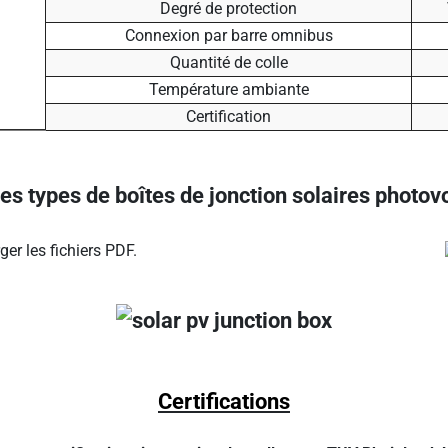
Degré de protection
Connexion par barre omnibus
Quantité de colle
Température ambiante
Certification
es types de boîtes de jonction solaires photov
ger les fichiers PDF.
Certifications