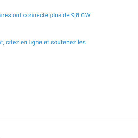
ires ont connecté plus de 9,8 GW
 citez en ligne et soutenez les