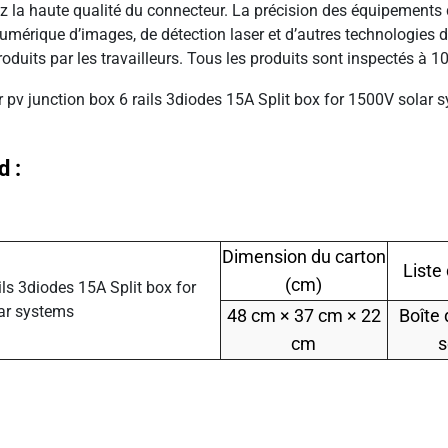
sez la haute qualité du connecteur. La précision des équipements
e numérique d’images, de détection laser et d’autres technologies 
oduits par les travailleurs. Tous les produits sont inspectés à
d :
Dimension du carton
Liste
(cm)
48 cm × 37 cm × 22
Boîte 
cm
s