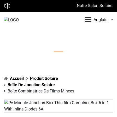
Notre Salon Solaire en
Anglais
Boîte combinatrice de films minces
Accueil
Produit Solaire
Boîte De Jonction Solaire
Boîte Combinatrice De Films Minces