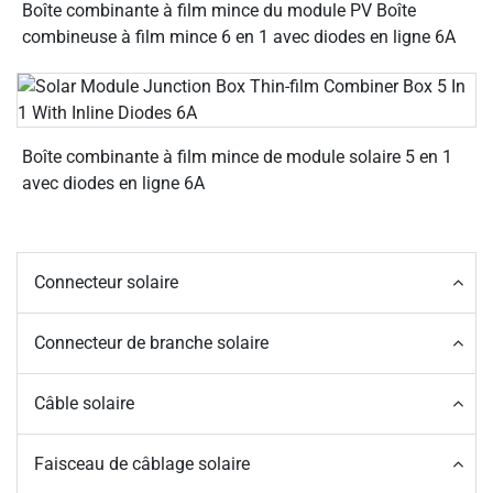
Boîte combinante à film mince du module PV Boîte
combineuse à film mince 6 en 1 avec diodes en ligne 6A
Boîte combinante à film mince de module solaire 5 en 1
avec diodes en ligne 6A
Connecteur solaire
Connecteur de branche solaire
Câble solaire
Faisceau de câblage solaire