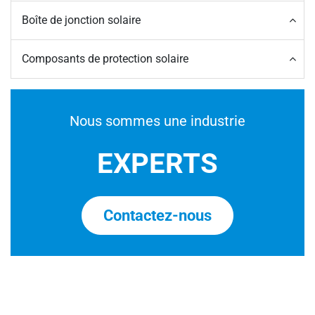
Boîte de jonction solaire
Composants de protection solaire
Nous sommes une industrie
EXPERTS
Contactez-nous