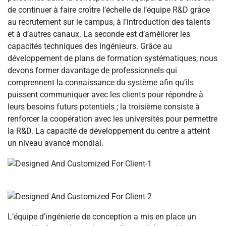
de continuer à faire croître l’échelle de l’équipe R&D grâce
au recrutement sur le campus, à l’introduction des talents
et à d’autres canaux. La seconde est d’améliorer les
capacités techniques des ingénieurs. Grâce au
développement de plans de formation systématiques, nous
devons former davantage de professionnels qui
comprennent la connaissance du système afin qu’ils
puissent communiquer avec les clients pour répondre à
leurs besoins futurs potentiels ; la troisième consiste à
renforcer la coopération avec les universités pour permettre
la R&D. La capacité de développement du centre a atteint
un niveau avancé mondial.
L’équipe d’ingénierie de conception a mis en place un