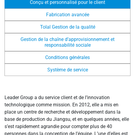
Conçu et personnalisé pour le client
Fabrication avancée
Tolal Gestion de la qualité
Gestion de la chaîne d’approvisionnement et
responsabilité sociale
Conditions générales
Système de service
Leader Group a du service client et de l’innovation
technologique comme mission. En 2012, elle a mis en
place un centre de recherche et développement dans la
base de production du Jiangsu, et en quelques années, elle
s’est rapidement agrandie pour compter plus de 40
personnes dans la conception de l’équipe. L’une d’elles est