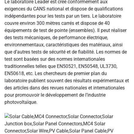
Le laboratoire Leader est créé conformément aux
exigences du CANS national et dispose de qualifications
indépendantes pour les tests par un tiers. Le laboratoire
couvre environ 300 mètres carrés et dispose de 40
équipements de test de pointe (ensembles). Il peut réaliser
des tests mécaniques, de performance électrique,
environnementaux, caractéristiques des matériaux, ainsi
que d’autres tests de sécurité et de fiabilité. Les normes de
test sont basées sur des normes internationales
traditionnelles telles que EN50521, EN50548, UL3730,
EN50618, etc. Les chercheurs de premier plan du
laboratoire publient souvent des résultats expérimentaux et
des articles dans des revues nationales et internationales
pour promouvoir le développement de l’industrie
photovoltaïque.