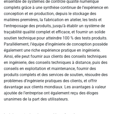
ensemble de systèmes de contrôle qualité numérique
complets grâce à une synthèse continue de l’expérience en
conception et en production, depuis le stockage des
matières premières, la fabrication en atelier, les tests et
l’entreposage des produits, jusqu’à établir un système de
traçabilité qualité complet et efficace, et fournir un solide
soutien technique pour atteindre 100 % des tests produits.
Parallèlement, l’équipe d’ingénierie de conception possède
également une riche expérience pratique en ingénierie.
Ainsi, elle peut fournir aux clients des conseils techniques
en ingénierie, des conseils techniques à distance, puis des
conseils en exploitation et maintenance, fournir des
produits complets et des services de soutien, résoudre des
problèmes d’ingénierie pratiques des clients, et offrir
davantage aux clients mondiaux. Les avantages à valeur
ajoutée de l’entreprise ont également reçu des éloges
unanimes de la part des utilisateurs.