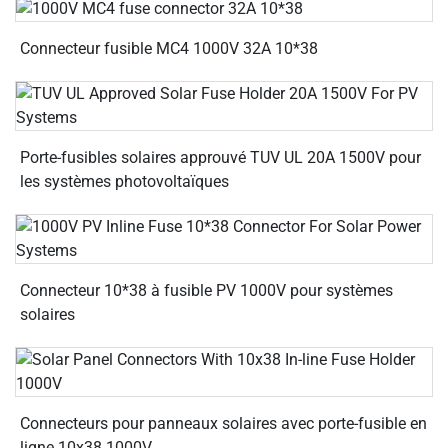
Connecteur fusible MC4 1000V 32A 10*38
Porte-fusibles solaires approuvé TUV UL 20A 1500V pour
les systèmes photovoltaïques
Connecteur 10*38 à fusible PV 1000V pour systèmes
solaires
Connecteurs pour panneaux solaires avec porte-fusible en
ligne 10x38 1000V