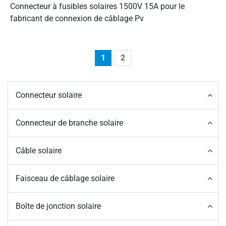
Connecteur à fusibles solaires 1500V 15A pour le
fabricant de connexion de câblage Pv
1
2
Connecteur solaire
Connecteur de branche solaire
Câble solaire
Faisceau de câblage solaire
Boîte de jonction solaire