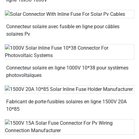
Connecteur solaire avec fusible en ligne pour câbles
solaires Pv
Connecteur solaire en ligne 1000V 10*38 pour systèmes
photovoltaïques
Fabricant de porte-fusibles solaires en ligne 1500V 20A
10*85