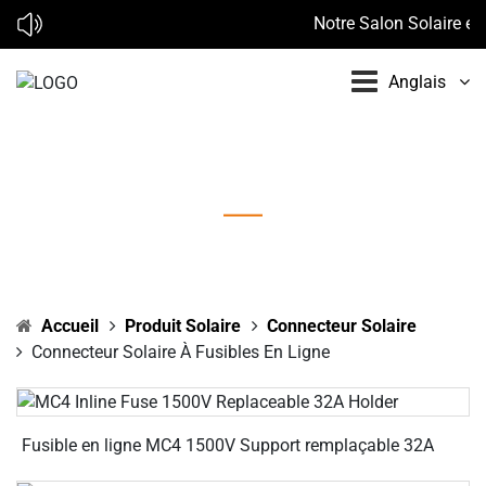
Notre Salon Solaire en 
Anglais
Connecteur solaire à fusibles en ligne
Accueil
Produit Solaire
Connecteur Solaire
Connecteur Solaire À Fusibles En Ligne
Fusible en ligne MC4 1500V Support remplaçable 32A