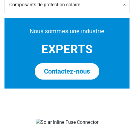
Composants de protection solaire
Nous sommes une industrie
EXPERTS
Contactez-nous