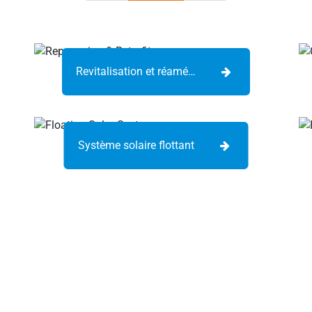
Revitalisation et réaménagement
Système solaire flottant