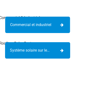
Commercial et industriel
Système solaire sur les toits