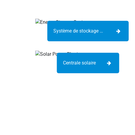
Système de stockage d’énergie
Centrale solaire