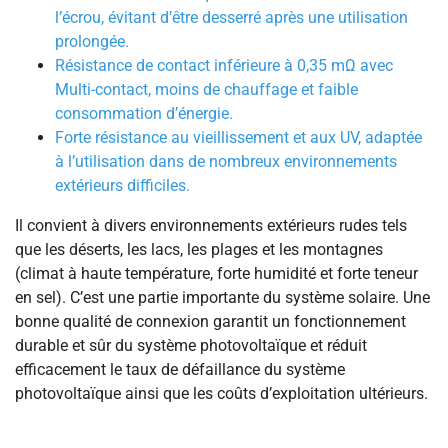
l’écrou, évitant d’être desserré après une utilisation
prolongée.
Résistance de contact inférieure à 0,35 mΩ avec
Multi-contact, moins de chauffage et faible
consommation d’énergie.
Forte résistance au vieillissement et aux UV, adaptée
à l’utilisation dans de nombreux environnements
extérieurs difficiles.
Il convient à divers environnements extérieurs rudes tels
que les déserts, les lacs, les plages et les montagnes
(climat à haute température, forte humidité et forte teneur
en sel). C’est une partie importante du système solaire. Une
bonne qualité de connexion garantit un fonctionnement
durable et sûr du système photovoltaïque et réduit
efficacement le taux de défaillance du système
photovoltaïque ainsi que les coûts d’exploitation ultérieurs.