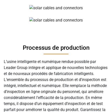
Processus de production
L’usine intelligente et numérique rendue possible par
Leader Group intègre et applique de nouvelles technologies
et de nouveaux procédés de fabrication intelligents.
L’ensemble du processus de production et d’inspection est
intégré, intellectuel et numérique. Elle remplace la méthode
d’inspection en ligne originale du personnel, qui améliore
considérablement l’efficacité de la production. En même
temps, il dispose d’un équipement d’inspection et de test
parfait pour améliorer la qualité du produit. Garantissez la