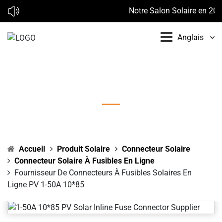
Notre Salon Solaire en 2026
Anglais
Fournisseur de connecteurs à fusibles solaires
en ligne PV 1-50A 10*85
Accueil
Produit Solaire
Connecteur Solaire
Connecteur Solaire À Fusibles En Ligne
Fournisseur De Connecteurs À Fusibles Solaires En
Ligne PV 1-50A 10*85