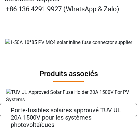
+86 136 4291 9927 (WhatsApp & Zalo)
Produits associés
Porte-fusibles solaires approuvé TUV UL
20A 1500V pour les systèmes
photovoltaïques