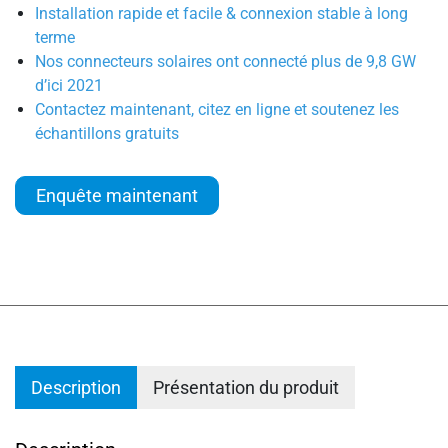
Installation rapide et facile & connexion stable à long
terme
Nos connecteurs solaires ont connecté plus de 9,8 GW
d’ici 2021
Contactez maintenant, citez en ligne et soutenez les
échantillons gratuits
Enquête maintenant
Description
Présentation du produit