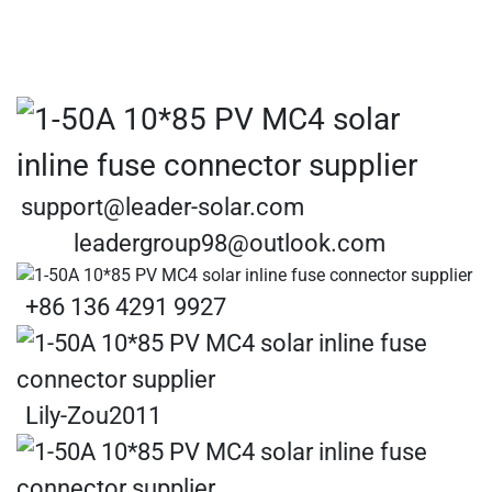
support@leader-solar.com
leadergroup98@outlook.com
+86 136 4291 9927
Lily-Zou2011