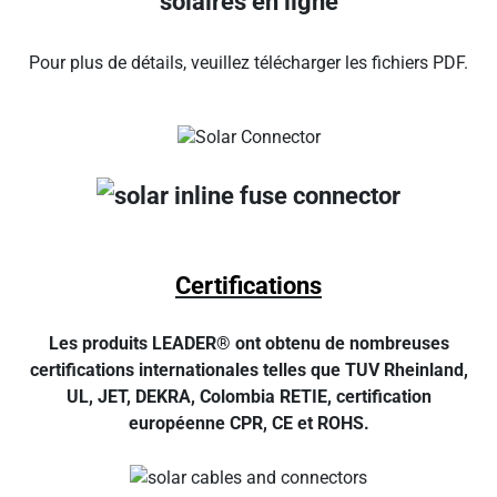
solaires en ligne
Pour plus de détails, veuillez télécharger les fichiers PDF.
Certifications
Les produits LEADER® ont obtenu de nombreuses
certifications internationales telles que TUV Rheinland,
UL, JET, DEKRA, Colombia RETIE, certification
européenne CPR, CE et ROHS.