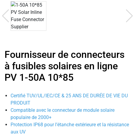
Fournisseur de connecteurs
à fusibles solaires en ligne
PV 1-50A 10*85
Certifié TUV/UL/IEC/CE & 25 ANS DE DURÉE DE VIE DU
PRODUIT
Compatible avec le connecteur de module solaire
populaire de 2000+
Protection IP68 pour l’étanche extérieure et la résistance
aux UV