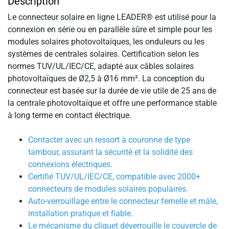
Description
Le connecteur solaire en ligne LEADER® est utilisé pour la
connexion en série ou en parallèle sûre et simple pour les
modules solaires photovoltaïques, les onduleurs ou les
systèmes de centrales solaires. Certification selon les
normes TUV/UL/IEC/CE, adapté aux câbles solaires
photovoltaïques de Ø2,5 à Ø16 mm². La conception du
connecteur est basée sur la durée de vie utile de 25 ans de
la centrale photovoltaïque et offre une performance stable
à long terme en contact électrique.
Contacter avec un ressort à couronne de type
tambour, assurant la sécurité et la solidité des
connexions électriques.
Certifié TUV/UL/IEC/CE, compatible avec 2000+
connecteurs de modules solaires populaires.
Auto-verrouillage entre le connecteur femelle et mâle,
installation pratique et fiable.
Le mécanisme du cliquet déverrouille le couvercle de