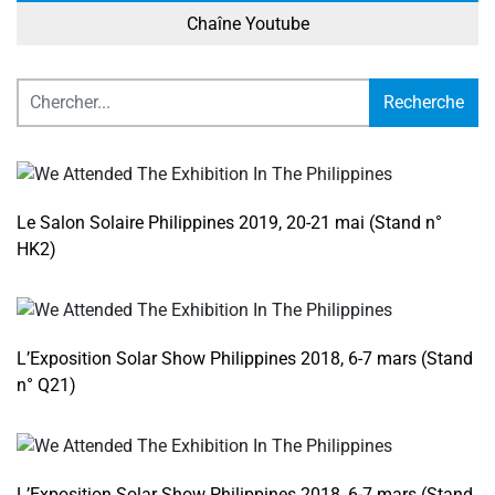
Chaîne Youtube
Recherche
Le Salon Solaire Philippines 2019, 20-21 mai (Stand n°
HK2)
L’Exposition Solar Show Philippines 2018, 6-7 mars (Stand
n° Q21)
L’Exposition Solar Show Philippines 2018, 6-7 mars (Stand